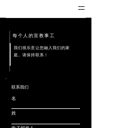
GKC
每个人的宣教事工
我们很乐意让您融入我们的家
庭。请保持联系！
联系我们
名
姓