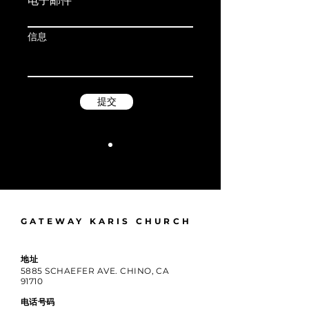
电子邮件
信息
提交
GATEWAY KARIS CHURCH
地址
5885 SCHAEFER AVE. CHINO, CA
91710
电话号码